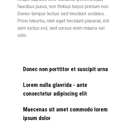
faucibus purus, non finibus turpis pretium non.
Donec tempor lectus sed tincidunt sodales.
Proin lobortis, nibh eget tincidunt placerat, elit
sem luctus est, sed cursus enim mauris vel
odio.
Donec non porttitor et suscipit urna
Lorem nulla glavrida - ante
consectetur adipiscing elit
Maecenas sit amet commodo lorem
ipsum dolor