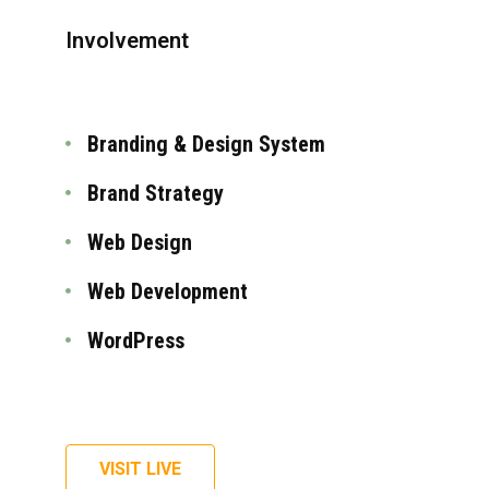
Involvement
Branding & Design System
Brand Strategy
Web Design
Web Development
WordPress
VISIT LIVE