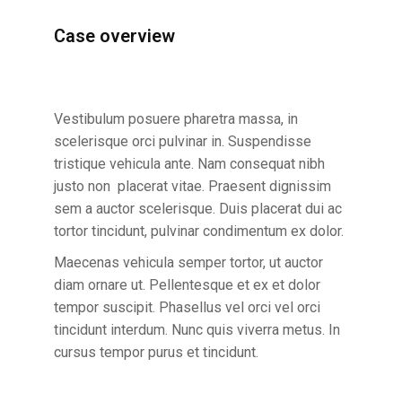
Case overview
Vestibulum posuere pharetra massa, in
scelerisque orci pulvinar in. Suspendisse
tristique vehicula ante. Nam consequat nibh
justo non placerat vitae. Praesent dignissim
sem a auctor scelerisque. Duis placerat dui ac
tortor tincidunt, pulvinar condimentum ex dolor.
Maecenas vehicula semper tortor, ut auctor
diam ornare ut. Pellentesque et ex et dolor
tempor suscipit. Phasellus vel orci vel orci
tincidunt interdum. Nunc quis viverra metus. In
cursus tempor purus et tincidunt.