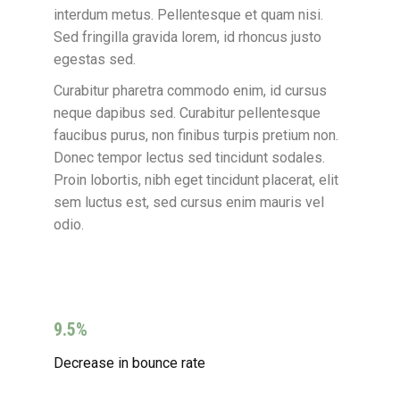
interdum metus. Pellentesque et quam nisi.
Sed fringilla gravida lorem, id rhoncus justo
egestas sed.
Curabitur pharetra commodo enim, id cursus
neque dapibus sed. Curabitur pellentesque
faucibus purus, non finibus turpis pretium non.
Donec tempor lectus sed tincidunt sodales.
Proin lobortis, nibh eget tincidunt placerat, elit
sem luctus est, sed cursus enim mauris vel
odio.
9.5%
Decrease in bounce rate