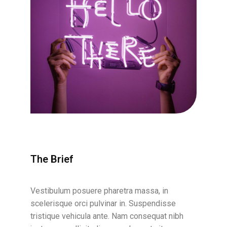
The Brief
Vestibulum posuere pharetra massa, in
scelerisque orci pulvinar in. Suspendisse
tristique vehicula ante. Nam consequat nibh