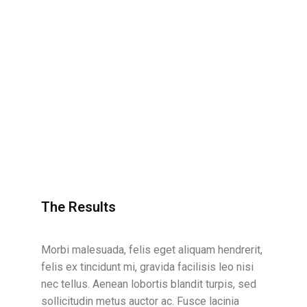
The Results
Morbi malesuada, felis eget aliquam hendrerit,
felis ex tincidunt mi, gravida facilisis leo nisi
nec tellus. Aenean lobortis blandit turpis, sed
sollicitudin metus auctor ac. Fusce lacinia